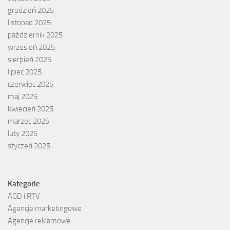
grudzień 2025
listopad 2025
październik 2025
wrzesień 2025
sierpień 2025
lipiec 2025
czerwiec 2025
maj 2025
kwiecień 2025
marzec 2025
luty 2025
styczeń 2025
Kategorie
AGD i RTV
Agencje marketingowe
Agencje reklamowe