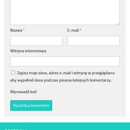
Nazwa
*
E-mail
*
Witryna internetowa
Zapisz moje dane, adres e-mail i witrynę w przeglądarce
aby wypełnić dane podczas pisania kolejnych komentarzy.
Wprowadź kod