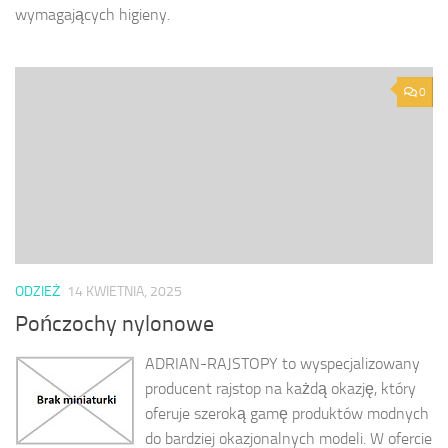
wymagających higieny.
0
ODZIEŻ
14 KWIETNIA, 2025
Pończochy nylonowe
ADRIAN-RAJSTOPY to wyspecjalizowany
producent rajstop na każdą okazję, który
oferuje szeroką gamę produktów modnych
do bardziej okazjonalnych modeli. W ofercie