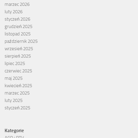
marzec 2026
luty 2026
styczeń 2026
grudzień 2025
listopad 2025
październik 2025
wrzesień 2025
sierpień 2025
lipiec 2025
czerwiec 2025
maj 2025
kwiecień 2025
marzec 2025
luty 2025
styczeń 2025
Kategorie