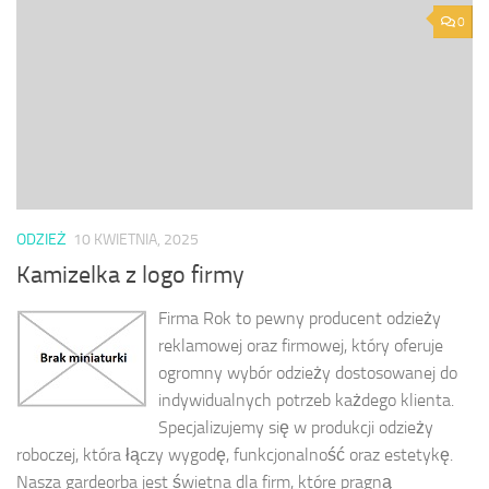
0
ODZIEŻ
10 KWIETNIA, 2025
Kamizelka z logo firmy
Firma Rok to pewny producent odzieży
reklamowej oraz firmowej, który oferuje
ogromny wybór odzieży dostosowanej do
indywidualnych potrzeb każdego klienta.
Specjalizujemy się w produkcji odzieży
roboczej, która łączy wygodę, funkcjonalność oraz estetykę.
Nasza gardeorba jest świetna dla firm, które pragną