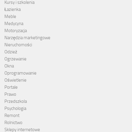
Kursy i szkolenia
Łazienka
Meble
Medycyna
Motoryzacja
Narzędzia marketingowe
Nieruchomości
Odzież
Ogrzewanie
Okna
Oprogramowanie
Oświetlenie
Portale
Prawo
Przedszkola
Psychologia
Remont
Rolnictwo
Sklepy internetowe