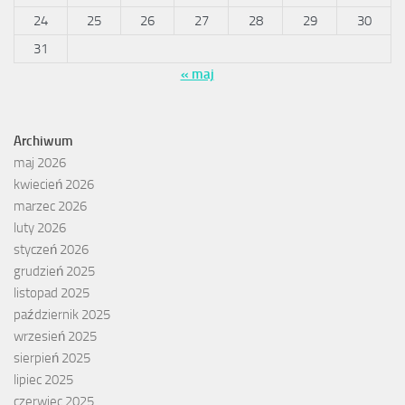
24
25
26
27
28
29
30
31
« maj
Archiwum
maj 2026
kwiecień 2026
marzec 2026
luty 2026
styczeń 2026
grudzień 2025
listopad 2025
październik 2025
wrzesień 2025
sierpień 2025
lipiec 2025
czerwiec 2025