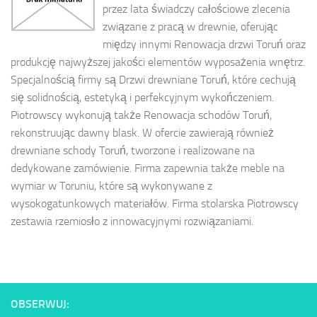
przez lata świadczy całościowe zlecenia
związane z pracą w drewnie, oferując
między innymi Renowacja drzwi Toruń oraz
produkcję najwyższej jakości elementów wyposażenia wnętrz.
Specjalnością firmy są Drzwi drewniane Toruń, które cechują
się solidnością, estetyką i perfekcyjnym wykończeniem.
Piotrowscy wykonują także Renowacja schodów Toruń,
rekonstruując dawny blask. W ofercie zawierają również
drewniane schody Toruń, tworzone i realizowane na
dedykowane zamówienie. Firma zapewnia także meble na
wymiar w Toruniu, które są wykonywane z
wysokogatunkowych materiałów. Firma stolarska Piotrowscy
zestawia rzemiosło z innowacyjnymi rozwiązaniami.
OBSERWUJ: