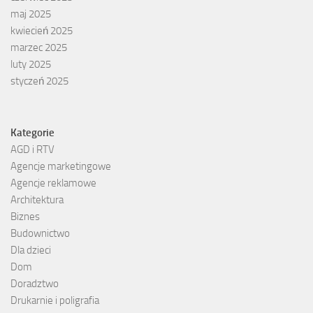
maj 2025
kwiecień 2025
marzec 2025
luty 2025
styczeń 2025
Kategorie
AGD i RTV
Agencje marketingowe
Agencje reklamowe
Architektura
Biznes
Budownictwo
Dla dzieci
Dom
Doradztwo
Drukarnie i poligrafia