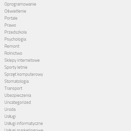
Oprogramowanie
Oświetlenie
Portale
Prawo
Przedszkola
Psychologia
Remont
Rolnictwo
Sklepy internetowe
Sporty letnie
Sprzęt komputerowy
Stomatologia
Transport
Ubezpieczenia
Uncategorized
Uroda
Usługi
Usługi informatyczne
Usługi marketingowe