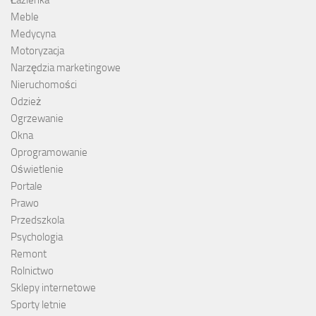
Meble
Medycyna
Motoryzacja
Narzędzia marketingowe
Nieruchomości
Odzież
Ogrzewanie
Okna
Oprogramowanie
Oświetlenie
Portale
Prawo
Przedszkola
Psychologia
Remont
Rolnictwo
Sklepy internetowe
Sporty letnie