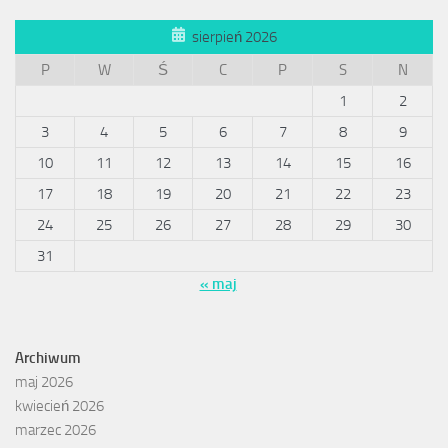
sierpień 2026
P
W
Ś
C
P
S
N
1
2
3
4
5
6
7
8
9
10
11
12
13
14
15
16
17
18
19
20
21
22
23
24
25
26
27
28
29
30
31
« maj
Archiwum
maj 2026
kwiecień 2026
marzec 2026