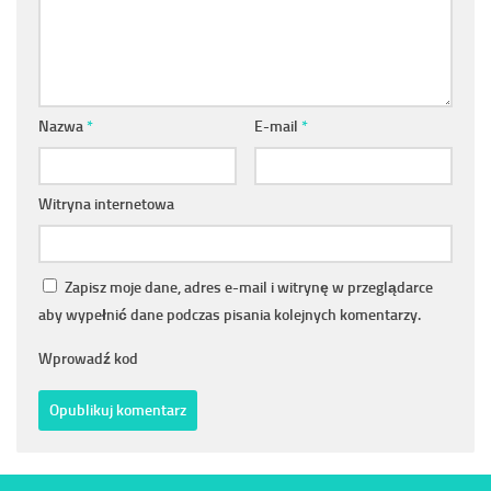
Nazwa
*
E-mail
*
Witryna internetowa
Zapisz moje dane, adres e-mail i witrynę w przeglądarce
aby wypełnić dane podczas pisania kolejnych komentarzy.
Wprowadź kod