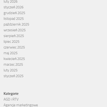
luty 2026
styczeń 2026
grudzień 2025
listopad 2025
październik 2025
wrzesień 2025
sierpień 2025
lipiec 2025
czerwiec 2025
maj 2025
kwiecień 2025
marzec 2025
luty 2025
styczeń 2025
Kategorie
AGD i RTV
Agencje marketingowe