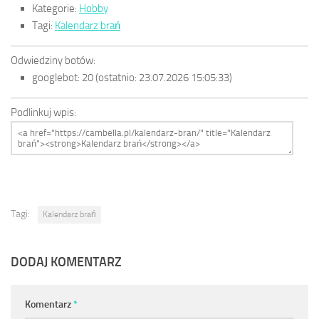
Kategorie:
Hobby
Tagi:
Kalendarz brań
Odwiedziny botów:
googlebot:
20
(ostatnio: 23.07.2026 15:05:33)
Podlinkuj wpis:
Tagi:
Kalendarz brań
DODAJ KOMENTARZ
Komentarz
*