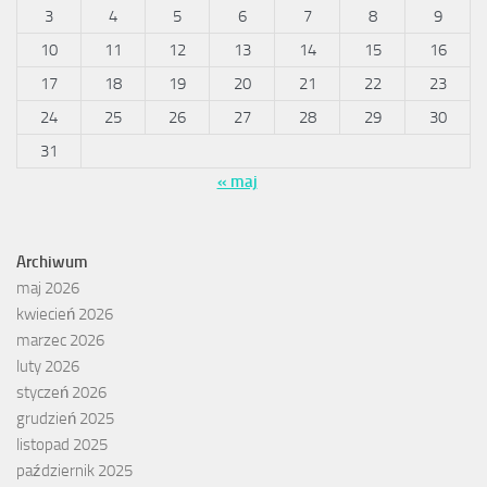
3
4
5
6
7
8
9
10
11
12
13
14
15
16
17
18
19
20
21
22
23
24
25
26
27
28
29
30
31
« maj
Archiwum
maj 2026
kwiecień 2026
marzec 2026
luty 2026
styczeń 2026
grudzień 2025
listopad 2025
październik 2025