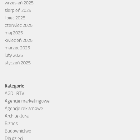
wrzesień 2025
sierpień 2025
lipiec 2025
czerwiec 2025
maj 2025
kwiecień 2025
marzec 2025
luty 2025
styczeń 2025
Kategorie
AGD i RTV
Agencje marketingowe
Agencje reklamowe
Architektura
Biznes
Budownictwo
Dla dzieci