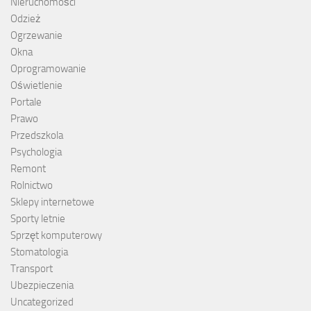
Nieruchomości
Odzież
Ogrzewanie
Okna
Oprogramowanie
Oświetlenie
Portale
Prawo
Przedszkola
Psychologia
Remont
Rolnictwo
Sklepy internetowe
Sporty letnie
Sprzęt komputerowy
Stomatologia
Transport
Ubezpieczenia
Uncategorized