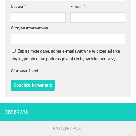
Nazwa
*
E-mail
*
Witryna internetowa
Zapisz moje dane, adres e-mail i witrynę w przeglądarce
aby wypełnić dane podczas pisania kolejnych komentarzy.
Wprowadź kod
OBSERWUJ:
NASTĘPNY POST