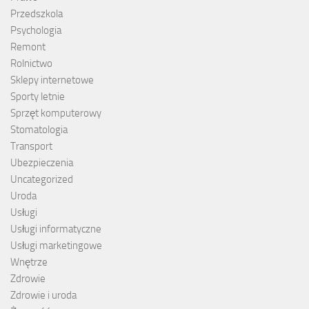
Przedszkola
Psychologia
Remont
Rolnictwo
Sklepy internetowe
Sporty letnie
Sprzęt komputerowy
Stomatologia
Transport
Ubezpieczenia
Uncategorized
Uroda
Usługi
Usługi informatyczne
Usługi marketingowe
Wnętrze
Zdrowie
Zdrowie i uroda