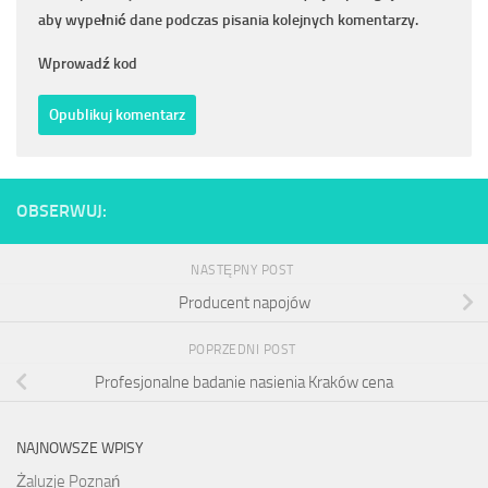
aby wypełnić dane podczas pisania kolejnych komentarzy.
Wprowadź kod
OBSERWUJ:
NASTĘPNY POST
Producent napojów
POPRZEDNI POST
Profesjonalne badanie nasienia Kraków cena
NAJNOWSZE WPISY
Żaluzje Poznań