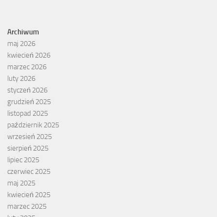
Archiwum
maj 2026
kwiecień 2026
marzec 2026
luty 2026
styczeń 2026
grudzień 2025
listopad 2025
październik 2025
wrzesień 2025
sierpień 2025
lipiec 2025
czerwiec 2025
maj 2025
kwiecień 2025
marzec 2025