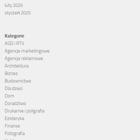
luty 2025
styczeń 2025
Kategorie
AGD i RTV
Agencje marketingowe
Agencje reklamowe
Architektura
Biznes
Budownictwo
Dla dzieci
Dom
Doradztwo
Drukarnie i poligrafia
Ezoteryka
Finanse
Fotografia