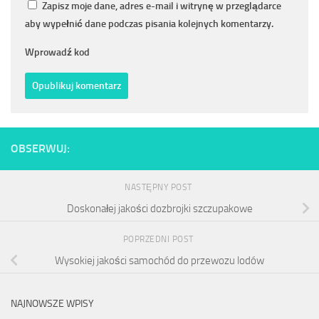
Zapisz moje dane, adres e-mail i witrynę w przeglądarce
aby wypełnić dane podczas pisania kolejnych komentarzy.
Wprowadź kod
OBSERWUJ:
NASTĘPNY POST
Doskonałej jakości dozbrojki szczupakowe
POPRZEDNI POST
Wysokiej jakości samochód do przewozu lodów
NAJNOWSZE WPISY