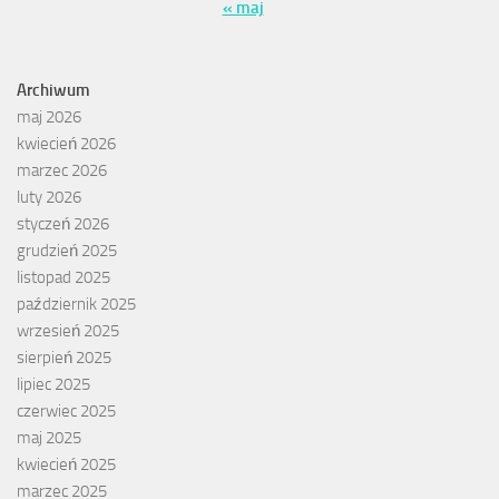
« maj
Archiwum
maj 2026
kwiecień 2026
marzec 2026
luty 2026
styczeń 2026
grudzień 2025
listopad 2025
październik 2025
wrzesień 2025
sierpień 2025
lipiec 2025
czerwiec 2025
maj 2025
kwiecień 2025
marzec 2025