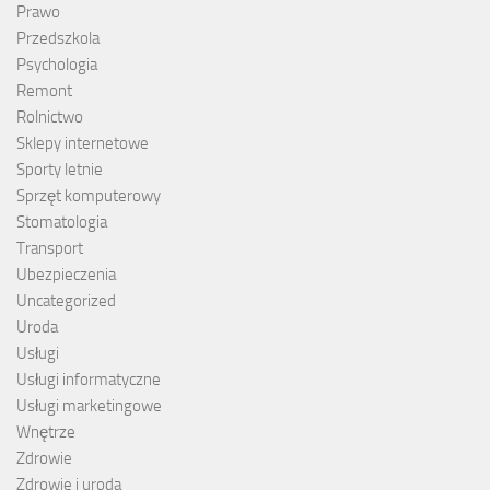
Prawo
Przedszkola
Psychologia
Remont
Rolnictwo
Sklepy internetowe
Sporty letnie
Sprzęt komputerowy
Stomatologia
Transport
Ubezpieczenia
Uncategorized
Uroda
Usługi
Usługi informatyczne
Usługi marketingowe
Wnętrze
Zdrowie
Zdrowie i uroda