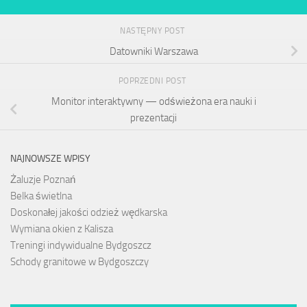
NASTĘPNY POST
Datowniki Warszawa
POPRZEDNI POST
Monitor interaktywny — odświeżona era nauki i
prezentacji
NAJNOWSZE WPISY
Żaluzje Poznań
Belka świetlna
Doskonałej jakości odzież wędkarska
Wymiana okien z Kalisza
Treningi indywidualne Bydgoszcz
Schody granitowe w Bydgoszczy