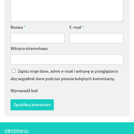
Nazwa
*
E-mail
*
Witryna internetowa
Zapisz moje dane, adres e-mail i witrynę w przeglądarce
aby wypełnić dane podczas pisania kolejnych komentarzy.
Wprowadź kod
OBSERWUJ: