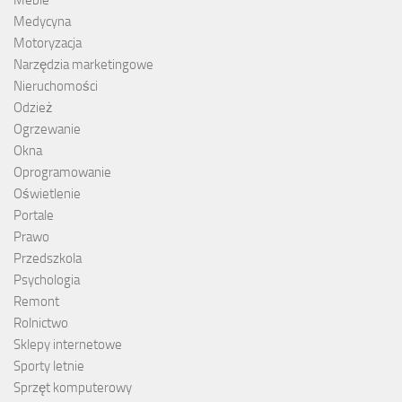
Medycyna
Motoryzacja
Narzędzia marketingowe
Nieruchomości
Odzież
Ogrzewanie
Okna
Oprogramowanie
Oświetlenie
Portale
Prawo
Przedszkola
Psychologia
Remont
Rolnictwo
Sklepy internetowe
Sporty letnie
Sprzęt komputerowy