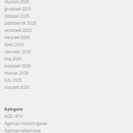
styczeń 2026
grudzień 2025
listopad 2025
październik 2025
wrzesień 2025
sierpień 2025
lipiec 2025
czerwiec 2025
maj 2025
kwiecień 2025
marzec 2025
luty 2025
styczeń 2025
Kategorie
AGD i RTV
Agencje marketingowe
Agencje reklamowe