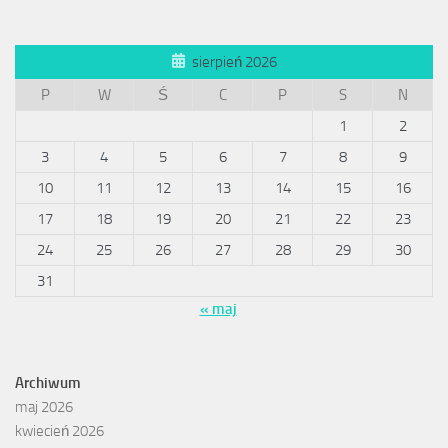
sierpień 2026
P
W
Ś
C
P
S
N
1
2
3
4
5
6
7
8
9
10
11
12
13
14
15
16
17
18
19
20
21
22
23
24
25
26
27
28
29
30
31
« maj
Archiwum
maj 2026
kwiecień 2026