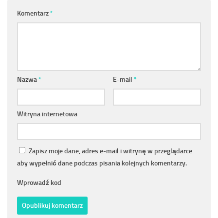
Komentarz
*
Nazwa
*
E-mail
*
Witryna internetowa
Zapisz moje dane, adres e-mail i witrynę w przeglądarce
aby wypełnić dane podczas pisania kolejnych komentarzy.
Wprowadź kod