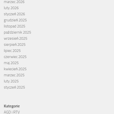
marzec 2026
luty 2026
styczeń 2026
grudzień 2025
listopad 2025
październik 2025
wrzesień 2025
sierpień 2025
lipiec 2025
czerwiec 2025
maj 2025
kwiecień 2025
marzec 2025
luty 2025
styczeń 2025
Kategorie
AGD i RTV