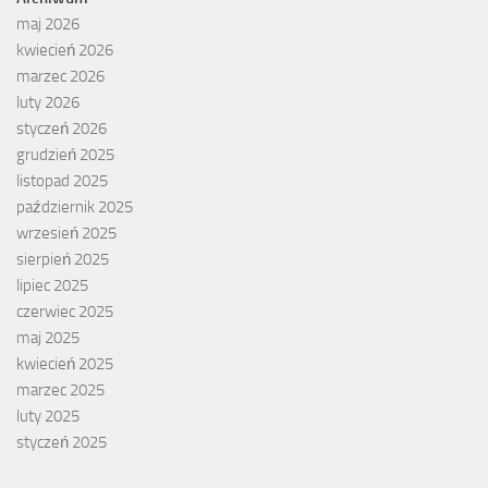
maj 2026
kwiecień 2026
marzec 2026
luty 2026
styczeń 2026
grudzień 2025
listopad 2025
październik 2025
wrzesień 2025
sierpień 2025
lipiec 2025
czerwiec 2025
maj 2025
kwiecień 2025
marzec 2025
luty 2025
styczeń 2025