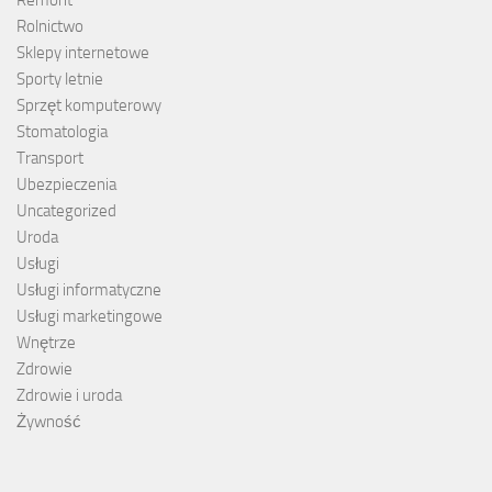
Rolnictwo
Sklepy internetowe
Sporty letnie
Sprzęt komputerowy
Stomatologia
Transport
Ubezpieczenia
Uncategorized
Uroda
Usługi
Usługi informatyczne
Usługi marketingowe
Wnętrze
Zdrowie
Zdrowie i uroda
Żywność