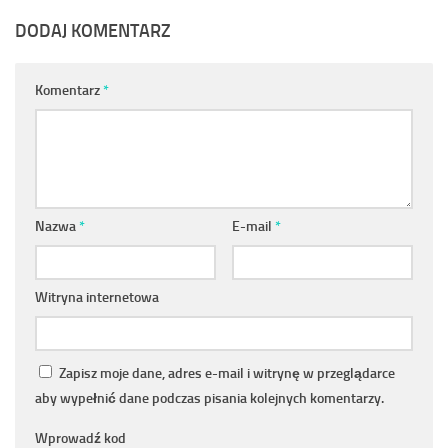
DODAJ KOMENTARZ
Komentarz
*
Nazwa
*
E-mail
*
Witryna internetowa
Zapisz moje dane, adres e-mail i witrynę w przeglądarce
aby wypełnić dane podczas pisania kolejnych komentarzy.
Wprowadź kod