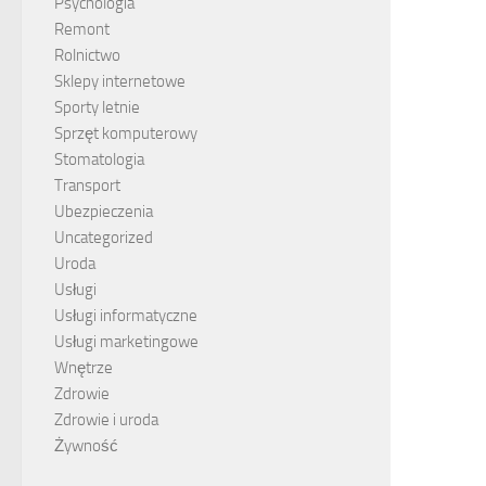
Psychologia
Remont
Rolnictwo
Sklepy internetowe
Sporty letnie
Sprzęt komputerowy
Stomatologia
Transport
Ubezpieczenia
Uncategorized
Uroda
Usługi
Usługi informatyczne
Usługi marketingowe
Wnętrze
Zdrowie
Zdrowie i uroda
Żywność