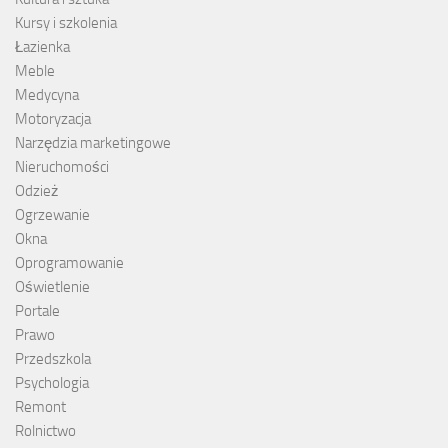
Kursy i szkolenia
Łazienka
Meble
Medycyna
Motoryzacja
Narzędzia marketingowe
Nieruchomości
Odzież
Ogrzewanie
Okna
Oprogramowanie
Oświetlenie
Portale
Prawo
Przedszkola
Psychologia
Remont
Rolnictwo