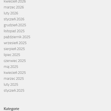
kwiecień 2026
marzec 2026
luty 2026
styczeń 2026
grudzień 2025
listopad 2025
październik 2025
wrzesień 2025
sierpień 2025
lipiec 2025
czerwiec 2025
maj 2025
kwiecień 2025
marzec 2025
luty 2025
styczeń 2025
Kategorie