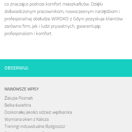
co znacząco podnosi komfort mieszkańców. Dzięki
doświadczonym pracownikom, nowoczesnym narzędziom i
profesjonalnej obsłudze WIROKO z Gdyni pozyskuje klientów
zarówno firm, jak i ludzi prywatnych, gwarantując
profesjonalizm i komfort.
OBSERWUJ:
NAJNOWSZE WPISY
Żaluzje Poznań
Belka świetlna
Doskonałej jakości odzież wędkarska
Wymiana okien z Kalisza
Treningi indywidualne Bydgoszcz