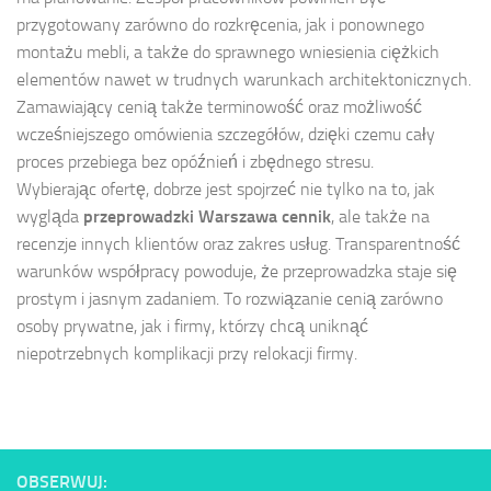
przygotowany zarówno do rozkręcenia, jak i ponownego
montażu mebli, a także do sprawnego wniesienia ciężkich
elementów nawet w trudnych warunkach architektonicznych.
Zamawiający cenią także terminowość oraz możliwość
wcześniejszego omówienia szczegółów, dzięki czemu cały
proces przebiega bez opóźnień i zbędnego stresu.
Wybierając ofertę, dobrze jest spojrzeć nie tylko na to, jak
wygląda
przeprowadzki Warszawa cennik
, ale także na
recenzje innych klientów oraz zakres usług. Transparentność
warunków współpracy powoduje, że przeprowadzka staje się
prostym i jasnym zadaniem. To rozwiązanie cenią zarówno
osoby prywatne, jak i firmy, którzy chcą uniknąć
niepotrzebnych komplikacji przy relokacji firmy.
OBSERWUJ: