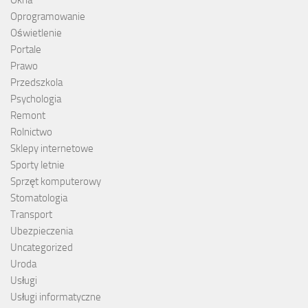
Okna
Oprogramowanie
Oświetlenie
Portale
Prawo
Przedszkola
Psychologia
Remont
Rolnictwo
Sklepy internetowe
Sporty letnie
Sprzęt komputerowy
Stomatologia
Transport
Ubezpieczenia
Uncategorized
Uroda
Usługi
Usługi informatyczne