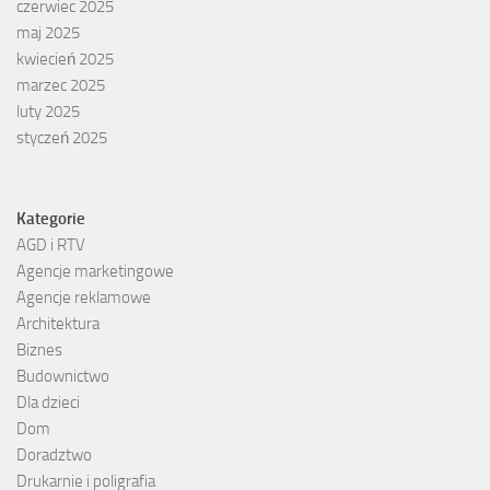
czerwiec 2025
maj 2025
kwiecień 2025
marzec 2025
luty 2025
styczeń 2025
Kategorie
AGD i RTV
Agencje marketingowe
Agencje reklamowe
Architektura
Biznes
Budownictwo
Dla dzieci
Dom
Doradztwo
Drukarnie i poligrafia