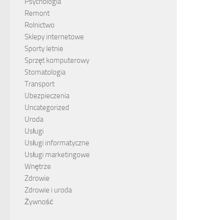
Psychologia
Remont
Rolnictwo
Sklepy internetowe
Sporty letnie
Sprzęt komputerowy
Stomatologia
Transport
Ubezpieczenia
Uncategorized
Uroda
Usługi
Usługi informatyczne
Usługi marketingowe
Wnętrze
Zdrowie
Zdrowie i uroda
Żywność