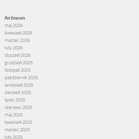
Archiwum
maj 2026
kwiecień 2026
marzec 2026
luty 2026
styczeń 2026
grudzień 2025
listopad 2025
październik 2025
wrzesień 2025
sierpień 2025
lipiec 2025
czerwiec 2025
maj 2025
kwiecień 2025
marzec 2025
luty 2025