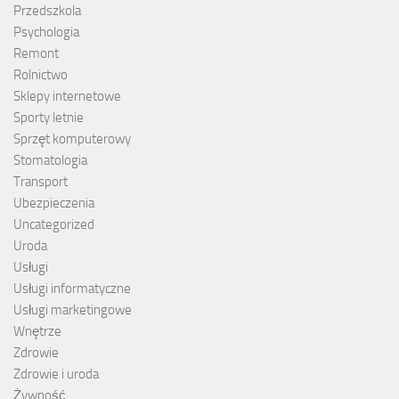
Przedszkola
Psychologia
Remont
Rolnictwo
Sklepy internetowe
Sporty letnie
Sprzęt komputerowy
Stomatologia
Transport
Ubezpieczenia
Uncategorized
Uroda
Usługi
Usługi informatyczne
Usługi marketingowe
Wnętrze
Zdrowie
Zdrowie i uroda
Żywność