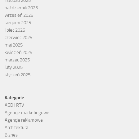
listopad 2025
październik 2025
wrzesień 2025
sierpień 2025
lipiec 2025
czerwiec 2025
maj 2025
kwiecień 2025
marzec 2025
luty 2025
styczeń 2025
Kategorie
AGD i RTV
Agencje marketingowe
Agencje reklamowe
Architektura
Biznes