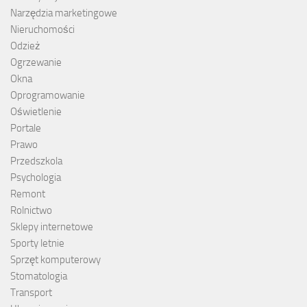
Narzędzia marketingowe
Nieruchomości
Odzież
Ogrzewanie
Okna
Oprogramowanie
Oświetlenie
Portale
Prawo
Przedszkola
Psychologia
Remont
Rolnictwo
Sklepy internetowe
Sporty letnie
Sprzęt komputerowy
Stomatologia
Transport